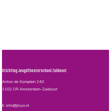
Stichting Jeugdtheaterschool Zuidoost
Anton de Komplein 240
1102 DR Amsterdam-Zuidoost
E: info@jtszo.nl