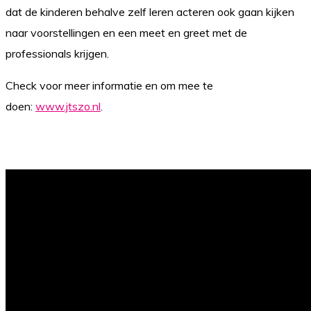
dat de kinderen behalve zelf leren acteren ook gaan kijken
naar voorstellingen en een meet en greet met de
professionals krijgen.
Check voor meer informatie en om mee te
doen:
www.jtszo.nl
.