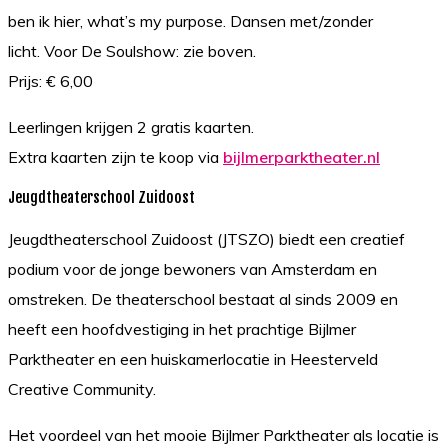
ben ik hier, what’s my purpose. Dansen met/zonder
licht. Voor De Soulshow: zie boven.
Prijs: € 6,00
Leerlingen krijgen 2 gratis kaarten.
Extra kaarten zijn te koop via
bijlmerparktheater.nl
Jeugdtheaterschool Zuidoost
Jeugdtheaterschool Zuidoost (JTSZO) biedt een creatief
podium voor de jonge bewoners van Amsterdam en
omstreken. De theaterschool bestaat al sinds 2009 en
heeft een hoofdvestiging in het prachtige Bijlmer
Parktheater en een huiskamerlocatie in Heesterveld
Creative Community.
Het voordeel van het mooie Bijlmer Parktheater als locatie is