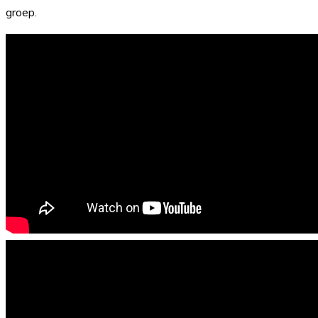
groep.