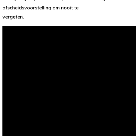
afscheidsvoorstelling om nooit te
vergeten.