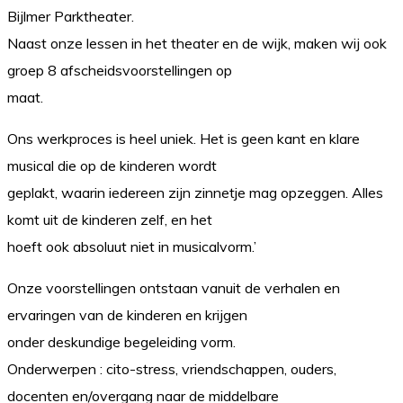
Bijlmer Parktheater.
Naast onze lessen in het theater en de wijk, maken wij ook
groep 8 afscheidsvoorstellingen op
maat.
Ons werkproces is heel uniek. Het is geen kant en klare
musical die op de kinderen wordt
geplakt, waarin iedereen zijn zinnetje mag opzeggen. Alles
komt uit de kinderen zelf, en het
hoeft ook absoluut niet in musicalvorm.’
Onze voorstellingen ontstaan vanuit de verhalen en
ervaringen van de kinderen en krijgen
onder deskundige begeleiding vorm.
Onderwerpen : cito-stress, vriendschappen, ouders,
docenten en/overgang naar de middelbare