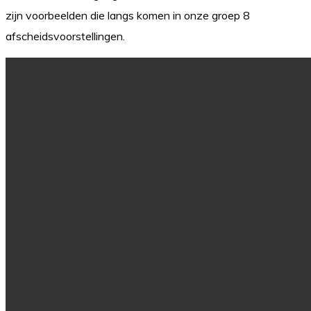
zijn voorbeelden die langs komen in onze groep 8
afscheidsvoorstellingen.