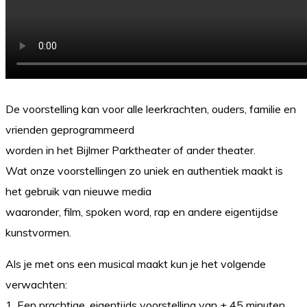
De voorstelling kan voor alle leerkrachten, ouders, familie en
vrienden geprogrammeerd
worden in het Bijlmer Parktheater of ander theater.
Wat onze voorstellingen zo uniek en authentiek maakt is
het gebruik van nieuwe media
waaronder, film, spoken word, rap en andere eigentijdse
kunstvormen.
Als je met ons een musical maakt kun je het volgende
verwachten:
1. Een prachtige, eigentijds voorstelling van ± 45 minuten