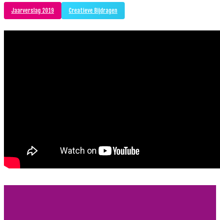
Jaarverslag 2019
Creatieve Bijdragen